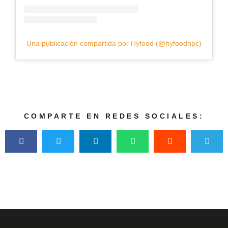
Una publicación compartida por Hyfood (@hyfoodhpc)
COMPARTE EN REDES SOCIALES: