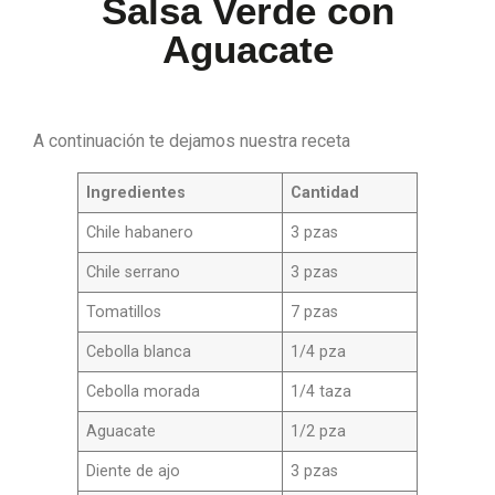
Salsa Verde con
Aguacate
A continuación te dejamos nuestra receta
Ingredientes
Cantidad
Chile habanero
3 pzas
Chile serrano
3 pzas
Tomatillos
7 pzas
Cebolla blanca
1/4 pza
Cebolla morada
1/4 taza
Aguacate
1/2 pza
Diente de ajo
3 pzas