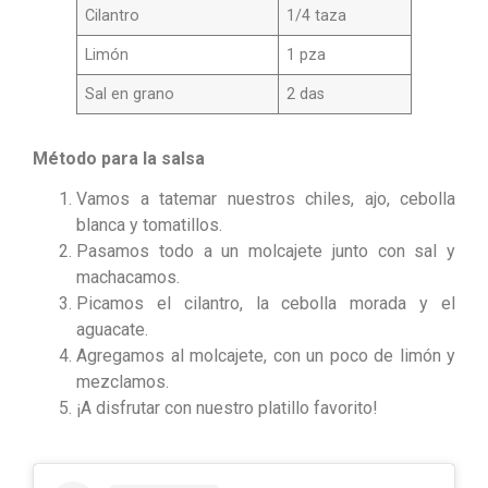
Cilantro
1/4 taza
Limón
1 pza
Sal en grano
2 das
Método para la salsa
Vamos a tatemar nuestros chiles, ajo, cebolla
blanca y tomatillos.
Pasamos todo a un molcajete junto con sal y
machacamos.
Picamos el cilantro, la cebolla morada y el
aguacate.
Agregamos al molcajete, con un poco de limón y
mezclamos.
¡A disfrutar con nuestro platillo favorito!