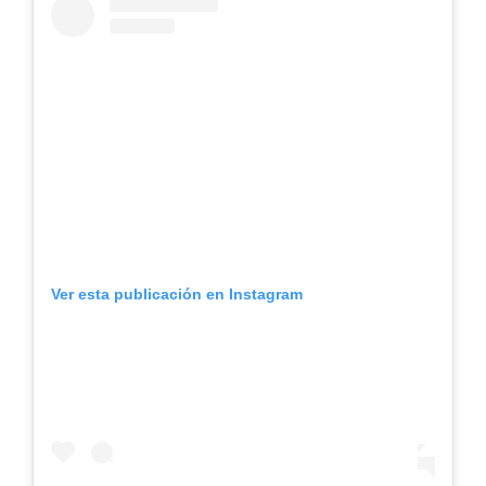
Ver esta publicación en Instagram