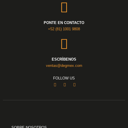
PONTE EN CONTACTO
+52 (81) 1001 9808
ESCRÍBENOS
ventas@degmex.com
FOLLOW US
SOBRE NOSOTROS