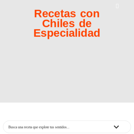
Recetas con
Chiles de
Especialidad