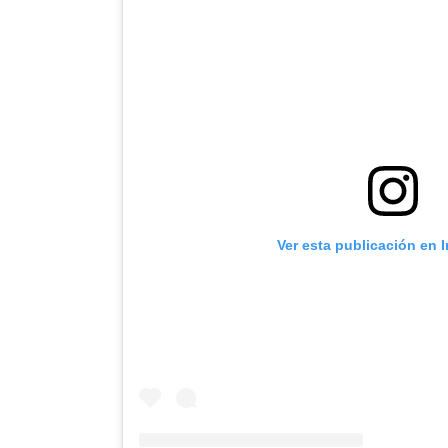
Ver esta publicación en 