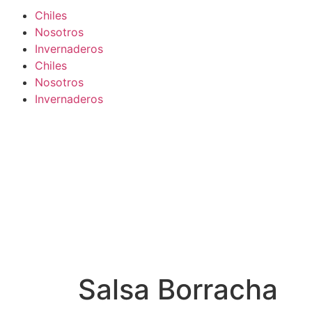
Chiles
Nosotros
Invernaderos
Chiles
Nosotros
Invernaderos
Salsa Borracha