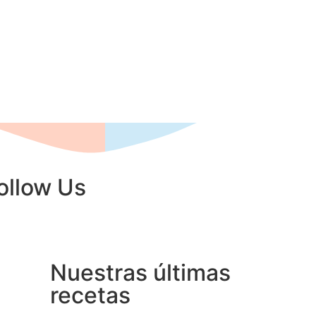
ollow Us
Nuestras últimas
recetas