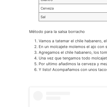
Cerveza
Sal
Método para la salsa borracho
Vamos a tatemar el chile habanero, el 
En un molcajete molemos el ajo con s
Agregamos el chile habanero, los tom
Una vez que tengamos todo molcajet
Por ultimo añadimos la cerveza y mez
Y listo! Acompañamos con unos tacos,