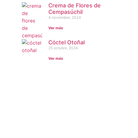
Crema de Flores de
Cempasúchil
4 noviembre, 2024
Ver más
Cóctel Otoñal
25 octubre, 2024
Ver más