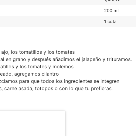
200 ml
1 cdta
ajo, los tomatillos y los tomates
al en grano y después añadimos el jalapeño y trituramos.
atillos y los tomates y molemos.
eado, agregamos cilantro
clamos para que todos los ingredientes se integren
 carne asada, totopos o con lo que tu prefieras!