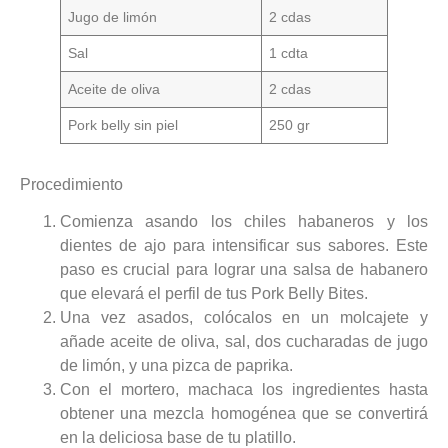
Jugo de limón
2 cdas
Sal
1 cdta
Aceite de oliva
2 cdas
Pork belly sin piel
250 gr
Procedimiento
Comienza asando los chiles habaneros y los
dientes de ajo para intensificar sus sabores. Este
paso es crucial para lograr una salsa de habanero
que elevará el perfil de tus Pork Belly Bites.
Una vez asados, colócalos en un molcajete y
añade aceite de oliva, sal, dos cucharadas de jugo
de limón, y una pizca de paprika.
Con el mortero, machaca los ingredientes hasta
obtener una mezcla homogénea que se convertirá
en la deliciosa base de tu platillo.