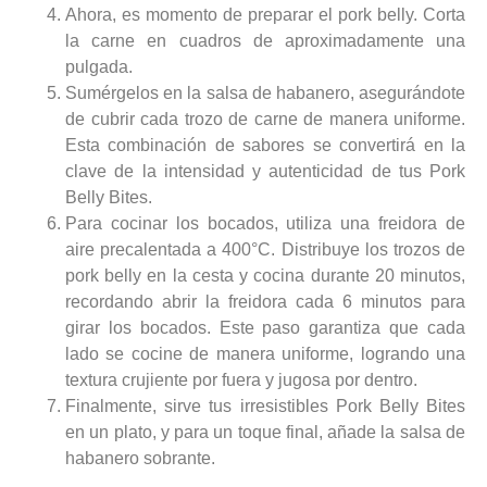
Ahora, es momento de preparar el pork belly. Corta
la carne en cuadros de aproximadamente una
pulgada.
Sumérgelos en la salsa de habanero, asegurándote
de cubrir cada trozo de carne de manera uniforme.
Esta combinación de sabores se convertirá en la
clave de la intensidad y autenticidad de tus Pork
Belly Bites.
Para cocinar los bocados, utiliza una freidora de
aire precalentada a 400°C. Distribuye los trozos de
pork belly en la cesta y cocina durante 20 minutos,
recordando abrir la freidora cada 6 minutos para
girar los bocados. Este paso garantiza que cada
lado se cocine de manera uniforme, logrando una
textura crujiente por fuera y jugosa por dentro.
Finalmente, sirve tus irresistibles Pork Belly Bites
en un plato, y para un toque final, añade la salsa de
habanero sobrante.