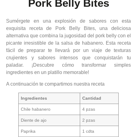
Pork Belly Bites
Sumérgete en una explosión de sabores con esta
exquisita receta de Pork Belly Bites, una deliciosa
alternativa que combina la jugosidad del pork belly con el
picante irresistible de la salsa de habanero. Esta receta
fácil de preparar te llevará por un viaje de texturas
crujientes y sabores intensos que conquistarán tu
paladar. ¡Descubre cómo transformar simples
ingredientes en un platillo memorable!
A continuación te compartimos nuestra receta
Ingredientes
Cantidad
Chile habanero
4 pzas
Diente de ajo
2 pzas
Paprika
1 cdta