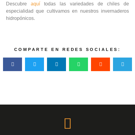
Descubre
aquí
todas las variedades de chiles de
especialidad que cultivamos en nuestros invernaderos
hidropónicos.
COMPARTE EN REDES SOCIALES: