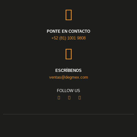
PONTE EN CONTACTO
+52 (81) 1001 9808
ESCRÍBENOS
ventas@degmex.com
FOLLOW US