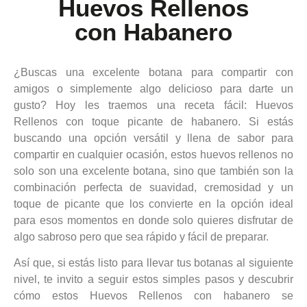
Huevos Rellenos
con Habanero
¿Buscas una excelente botana para compartir con
amigos o simplemente algo delicioso para darte un
gusto? Hoy les traemos una receta fácil: Huevos
Rellenos con toque picante de habanero. Si estás
buscando una opción versátil y llena de sabor para
compartir en cualquier ocasión, estos huevos rellenos no
solo son una excelente botana, sino que también son la
combinación perfecta de suavidad, cremosidad y un
toque de picante que los convierte en la opción ideal
para esos momentos en donde solo quieres disfrutar de
algo sabroso pero que sea rápido y fácil de preparar.
Así que, si estás listo para llevar tus botanas al siguiente
nivel, te invito a seguir estos simples pasos y descubrir
cómo estos Huevos Rellenos con habanero se