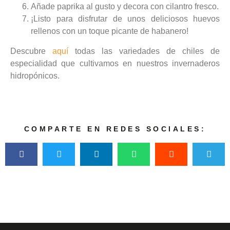
Añade paprika al gusto y decora con cilantro fresco.
¡Listo para disfrutar de unos deliciosos huevos
rellenos con un toque picante de habanero!
Descubre
aquí
todas las variedades de chiles de
especialidad que cultivamos en nuestros invernaderos
hidropónicos.
COMPARTE EN REDES SOCIALES: