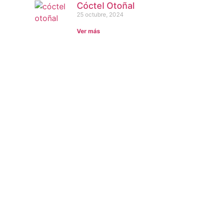
Cóctel Otoñal
25 octubre, 2024
Ver más