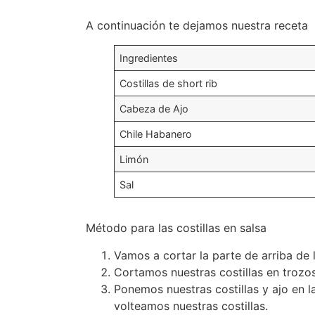
A continuación te dejamos nuestra receta
Ingredientes
Costillas de short rib
Cabeza de Ajo
Chile Habanero
Limón
Sal
Método para las costillas en salsa
Vamos a cortar la parte de arriba de 
Cortamos nuestras costillas en troz
Ponemos nuestras costillas y ajo en l
volteamos nuestras costillas.