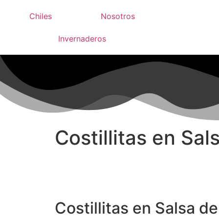
Chiles
Nosotros
Invernaderos
Costillitas en Sa
Costillitas en Salsa 