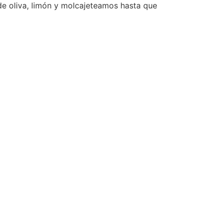
 de oliva, limón y molcajeteamos hasta que