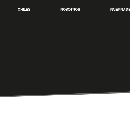
CHILES
NOSOTROS
INVERNAD