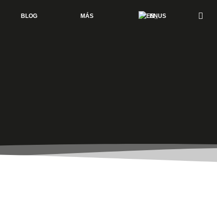
BLOG
MÁS
EN