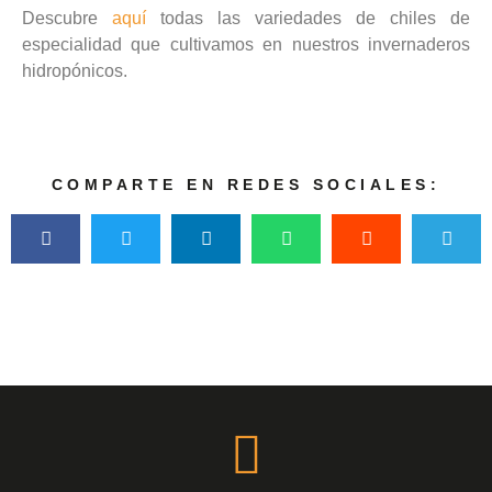
Descubre
aquí
todas las variedades de chiles de
especialidad que cultivamos en nuestros invernaderos
hidropónicos.
COMPARTE EN REDES SOCIALES: