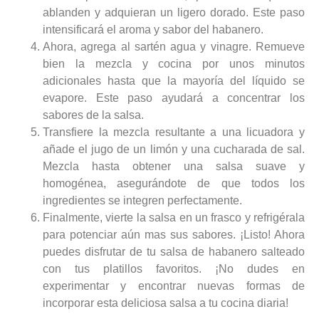
ablanden y adquieran un ligero dorado. Este paso
intensificará el aroma y sabor del habanero.
Ahora, agrega al sartén agua y vinagre. Remueve
bien la mezcla y cocina por unos minutos
adicionales hasta que la mayoría del líquido se
evapore. Este paso ayudará a concentrar los
sabores de la salsa.
Transfiere la mezcla resultante a una licuadora y
añade el jugo de un limón y una cucharada de sal.
Mezcla hasta obtener una salsa suave y
homogénea, asegurándote de que todos los
ingredientes se integren perfectamente.
Finalmente, vierte la salsa en un frasco y refrigérala
para potenciar aún mas sus sabores. ¡Listo! Ahora
puedes disfrutar de tu salsa de habanero salteado
con tus platillos favoritos. ¡No dudes en
experimentar y encontrar nuevas formas de
incorporar esta deliciosa salsa a tu cocina diaria!