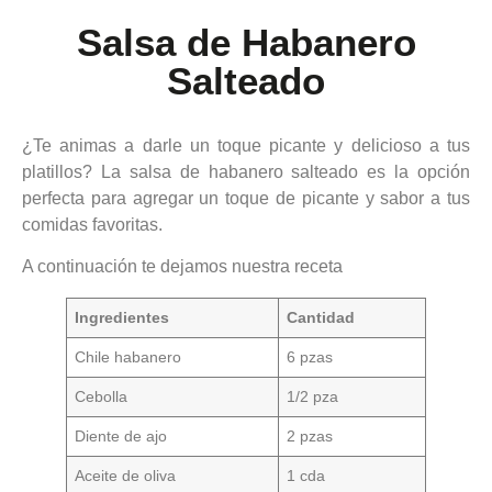
Salsa de Habanero
Salteado
¿Te animas a darle un toque picante y delicioso a tus
platillos? La salsa de habanero salteado es la opción
perfecta para agregar un toque de picante y sabor a tus
comidas favoritas.
A continuación te dejamos nuestra receta
Ingredientes
Cantidad
Chile habanero
6 pzas
Cebolla
1/2 pza
Diente de ajo
2 pzas
Aceite de oliva
1 cda