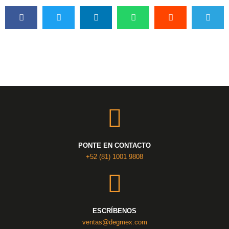
PONTE EN CONTACTO
+52 (81) 1001 9808
ESCRÍBENOS
ventas@degmex.com