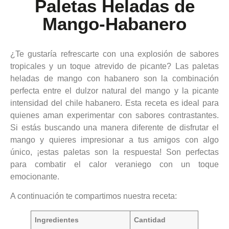
Paletas Heladas de
Mango-Habanero
¿Te gustaría refrescarte con una explosión de sabores
tropicales y un toque atrevido de picante? Las paletas
heladas de mango con habanero son la combinación
perfecta entre el dulzor natural del mango y la picante
intensidad del chile habanero. Esta receta es ideal para
quienes aman experimentar con sabores contrastantes.
Si estás buscando una manera diferente de disfrutar el
mango y quieres impresionar a tus amigos con algo
único, ¡estas paletas son la respuesta! Son perfectas
para combatir el calor veraniego con un toque
emocionante.
A continuación te compartimos nuestra receta:
Ingredientes
Cantidad