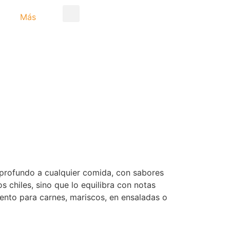
Más
 profundo a cualquier comida, con sabores
s chiles, sino que lo equilibra con notas
ento para carnes, mariscos, en ensaladas o