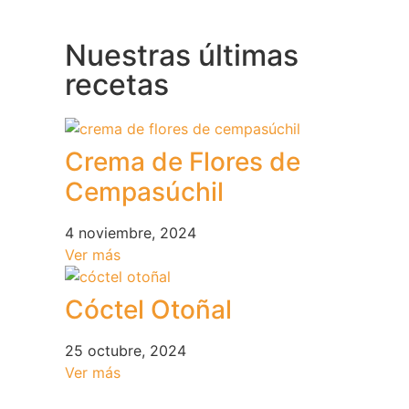
Nuestras últimas
recetas
Crema de Flores de
Cempasúchil
4 noviembre, 2024
Ver más
Cóctel Otoñal
25 octubre, 2024
Ver más