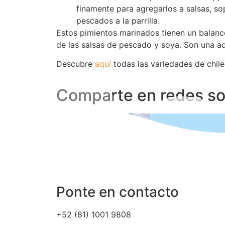
finamente para agregarlos a salsas, so
pescados a la parrilla.
Estos pimientos marinados tienen un balance
de las salsas de pescado y soya. Son una adi
Descubre
aquí
todas las variedades de chile
Comparte en redes so
Ponte en contacto
+52 (81) 1001 9808