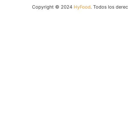
Copyright © 2024
HyFood
. Todos los dere