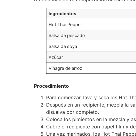
Ingredientes
Hot Thai Pepper
Salsa de pescado
Salsa de soya
Azúcar
Vinagre de arroz
Procedimiento
Para comenzar, lava y seca los Hot Th
Después en un recipiente, mezcla la sa
disuelva por completo.
Coloca los pimientos en la mezcla y as
Cubre el recipiente con papel film y d
Una vez marinados, los Hot Thai Peppers