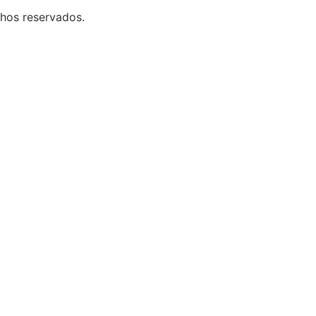
chos reservados.