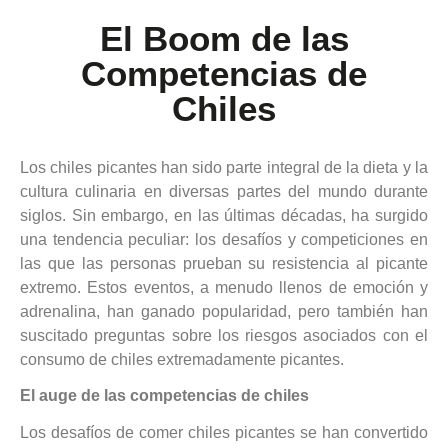
El Boom de las
Competencias de
Chiles
Los chiles picantes han sido parte integral de la dieta y la
cultura culinaria en diversas partes del mundo durante
siglos. Sin embargo, en las últimas décadas, ha surgido
una tendencia peculiar: los desafíos y competiciones en
las que las personas prueban su resistencia al picante
extremo. Estos eventos, a menudo llenos de emoción y
adrenalina, han ganado popularidad, pero también han
suscitado preguntas sobre los riesgos asociados con el
consumo de chiles extremadamente picantes.
El auge de las competencias de chiles
Los desafíos de comer chiles picantes se han convertido