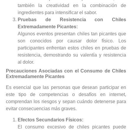
también la creatividad en la combinación de
ingredientes para intensificar el sabor.
Pruebas de Resistencia con Chiles
Extremadamente Picantes:
Algunos eventos presentan chiles tan picantes que
son conocidos por causar dolor físico. Los
participantes enfrentan estos chiles en pruebas de
resistencia, demostrando su valentía y resistencia
al dolor.
Precauciones Asociadas con el Consumo de Chiles
Extremadamente Picantes
Es esencial que las personas que desean participar en
este tipo de competencias o desafíos en internet,
comprendan los riesgos y sepan cuándo detenerse para
evitar consecuencias más graves.
Efectos Secundarios Físicos:
El consumo excesivo de chiles picantes puede