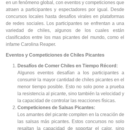
en un fenómeno global, con eventos y competiciones que
atraen a participantes y espectadores por igual. Desde
concursos locales hasta desafíos virales en plataformas
de redes sociales. Los participantes se enfrentan a una
variedad de chiles, algunos de los cuales están
clasificados entre los mas picantes del mundo, como el
infame Carolina Reaper.
Eventos y Competiciones de Chiles Picantes
Desafíos de Comer Chiles en Tiempo Récord:
Algunos eventos desafían a los participantes a
consumir la mayor cantidad de chiles picantes en el
menor tiempo posible. Esto no solo pone a prueba
la resistencia al picante, sino también la velocidad y
la capacidad de controlar las reacciones físicas.
Competiciones de Salsas Picantes:
Los amantes del picante compiten en la creación de
las salsas más picantes. Estos concursos no solo
resaltan la capacidad de soportar el calor, sino