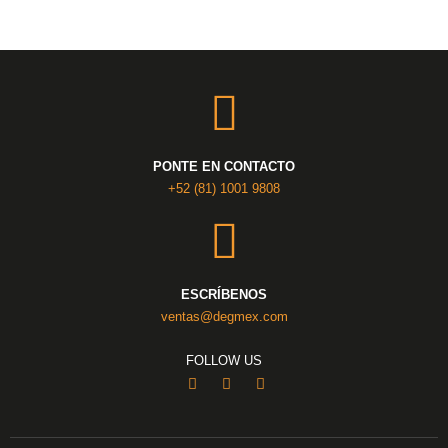
PONTE EN CONTACTO
+52 (81) 1001 9808
ESCRÍBENOS
ventas@degmex.com
FOLLOW US