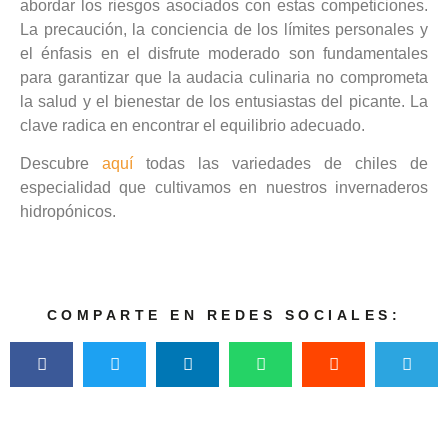
abordar los riesgos asociados con estas competiciones.
La precaución, la conciencia de los límites personales y
el énfasis en el disfrute moderado son fundamentales
para garantizar que la audacia culinaria no comprometa
la salud y el bienestar de los entusiastas del picante. La
clave radica en encontrar el equilibrio adecuado.
Descubre
aquí
todas las variedades de chiles de
especialidad que cultivamos en nuestros invernaderos
hidropónicos.
COMPARTE EN REDES SOCIALES: