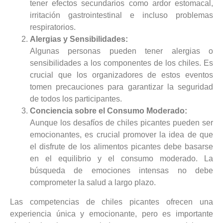
tener efectos secundarios como ardor estomacal,
irritación gastrointestinal e incluso problemas
respiratorios.
Alergias y Sensibilidades:
Algunas personas pueden tener alergias o
sensibilidades a los componentes de los chiles. Es
crucial que los organizadores de estos eventos
tomen precauciones para garantizar la seguridad
de todos los participantes.
Conciencia sobre el Consumo Moderado:
Aunque los desafíos de chiles picantes pueden ser
emocionantes, es crucial promover la idea de que
el disfrute de los alimentos picantes debe basarse
en el equilibrio y el consumo moderado. La
búsqueda de emociones intensas no debe
comprometer la salud a largo plazo.
Las competencias de chiles picantes ofrecen una
experiencia única y emocionante, pero es importante