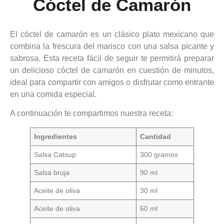
Cóctel de Camarón
El cóctel de camarón es un clásico plato mexicano que
combina la frescura del marisco con una salsa picante y
sabrosa. Esta receta fácil de seguir te permitirá preparar
un delicioso cóctel de camarón en cuestión de minutos,
ideal para compartir con amigos o disfrutar como entrante
en una comida especial.
A continuación te compartimos nuestra receta:
Ingredientes
Cantidad
Salsa Catsup
300 gramos
Salsa bruja
90 ml
Aceite de oliva
30 ml
Aceite de oliva
60 ml