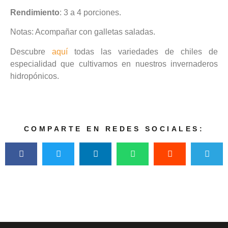
Rendimiento
: 3 a 4 porciones.
Notas: Acompañar con galletas saladas.
Descubre
aquí
todas las variedades de chiles de
especialidad que cultivamos en nuestros invernaderos
hidropónicos.
COMPARTE EN REDES SOCIALES: