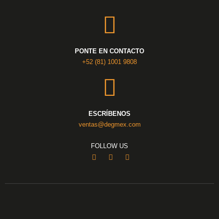
PONTE EN CONTACTO
+52 (81) 1001 9808
ESCRÍBENOS
ventas@degmex.com
FOLLOW US